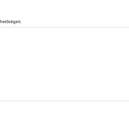
hetőségeit.