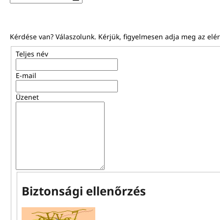
Kérdése van? Válaszolunk. Kérjük, figyelmesen adja meg az elér
Teljes név
E-mail
Üzenet
Biztonsági ellenőrzés